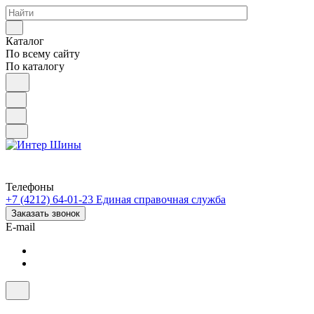
Каталог
По всему сайту
По каталогу
Телефоны
+7 (4212) 64-01-23
Единая справочная служба
Заказать звонок
E-mail