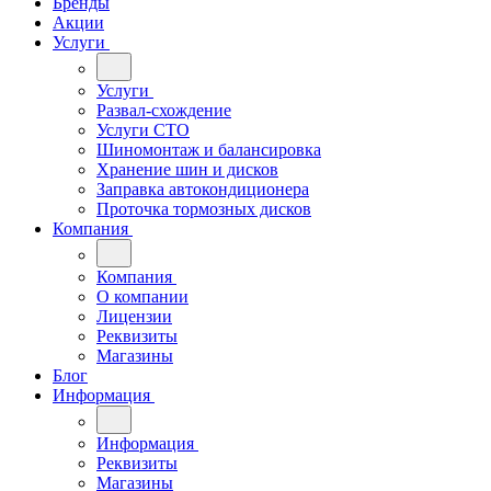
Бренды
Акции
Услуги
Услуги
Развал-схождение
Услуги СТО
Шиномонтаж и балансировка
Хранение шин и дисков
Заправка автокондиционера
Проточка тормозных дисков
Компания
Компания
О компании
Лицензии
Реквизиты
Магазины
Блог
Информация
Информация
Реквизиты
Магазины