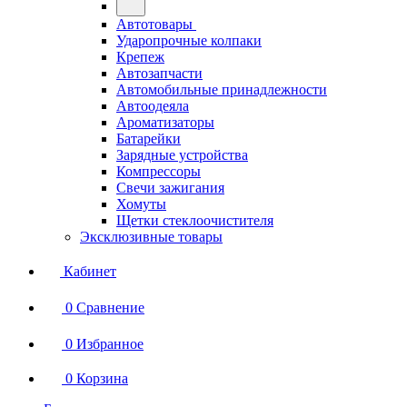
Автотовары
Ударопрочные колпаки
Крепеж
Автозапчасти
Автомобильные принадлежности
Автоодеяла
Ароматизаторы
Батарейки
Зарядные устройства
Компрессоры
Свечи зажигания
Хомуты
Щетки стеклоочистителя
Эксклюзивные товары
Кабинет
0
Сравнение
0
Избранное
0
Корзина