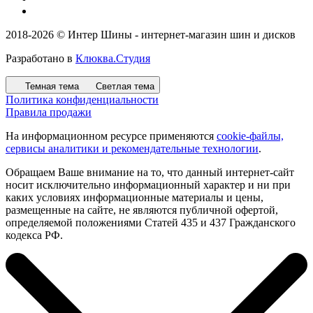
2018-2026 © Интер Шины - интернет-магазин шин и дисков
Разработано в
Клюква.Студия
Темная тема
Светлая тема
Политика конфиденциальности
Правила продажи
На информационном ресурсе применяются
cookie-файлы,
сервисы аналитики и рекомендательные технологии
.
Обращаем Ваше внимание на то, что данный интернет-сайт
носит исключительно информационный характер и ни при
каких условиях информационные материалы и цены,
размещенные на сайте, не являются публичной офертой,
определяемой положениями Статей 435 и 437 Гражданского
кодекса РФ.