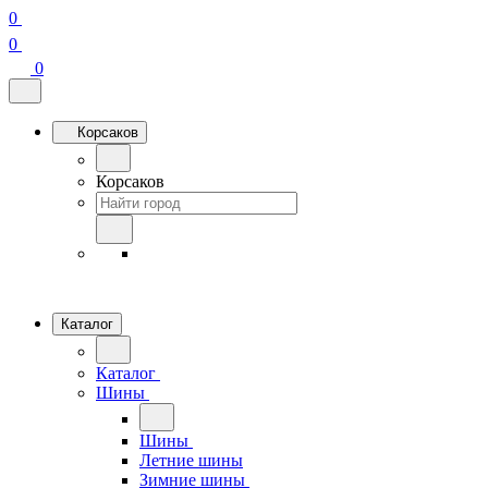
0
0
0
Корсаков
Корсаков
Каталог
Каталог
Шины
Шины
Летние шины
Зимние шины