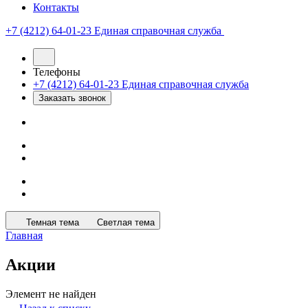
Контакты
+7 (4212) 64-01-23
Единая справочная служба
Телефоны
+7 (4212) 64-01-23
Единая справочная служба
Заказать звонок
Темная тема
Светлая тема
Главная
Акции
Элемент не найден