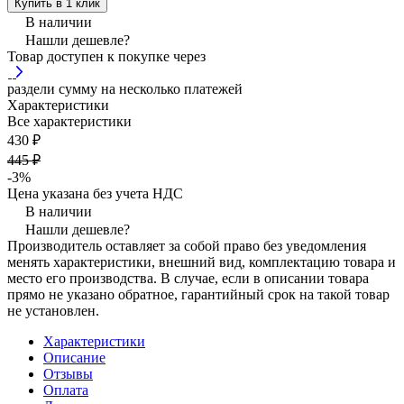
Купить в 1 клик
В наличии
Нашли дешевле?
Товар доступен к покупке через
раздели сумму на несколько платежей
Характеристики
Все характеристики
430 ₽
445 ₽
-3%
Цена указана без учета НДС
В наличии
Нашли дешевле?
Производитель оставляет за собой право без уведомления
менять характеристики, внешний вид, комплектацию товара и
место его производства. В случае, если в описании товара
прямо не указано обратное, гарантийный срок на такой товар
не установлен.
Характеристики
Описание
Отзывы
Оплата