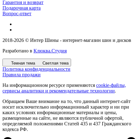
Гарантия и возврат
Подарочная карта
Вопрос-ответ
2018-2026 © Интер Шины - интернет-магазин шин и дисков
Разработано в
Клюква.Студия
Темная тема
Светлая тема
Политика конфиденциальности
Правила продажи
На информационном ресурсе применяются
cookie-файлы,
сервисы аналитики и рекомендательные технологии
.
Обращаем Ваше внимание на то, что данный интернет-сайт
носит исключительно информационный характер и ни при
каких условиях информационные материалы и цены,
размещенные на сайте, не являются публичной офертой,
определяемой положениями Статей 435 и 437 Гражданского
кодекса РФ.