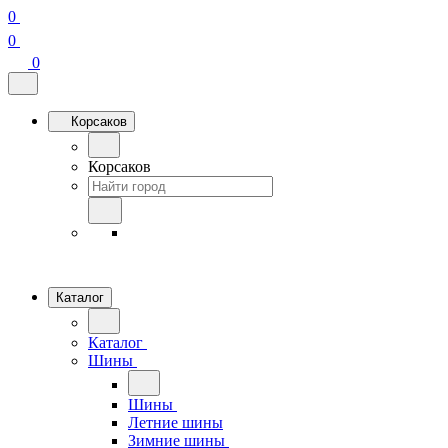
0
0
0
Корсаков
Корсаков
Каталог
Каталог
Шины
Шины
Летние шины
Зимние шины