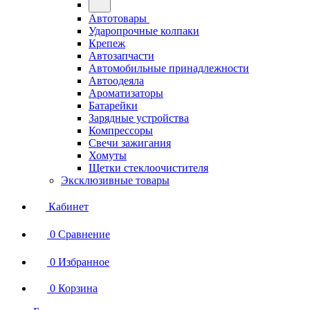
Автотовары
Ударопрочные колпаки
Крепеж
Автозапчасти
Автомобильные принадлежности
Автоодеяла
Ароматизаторы
Батарейки
Зарядные устройства
Компрессоры
Свечи зажигания
Хомуты
Щетки стеклоочистителя
Эксклюзивные товары
Кабинет
0
Сравнение
0
Избранное
0
Корзина