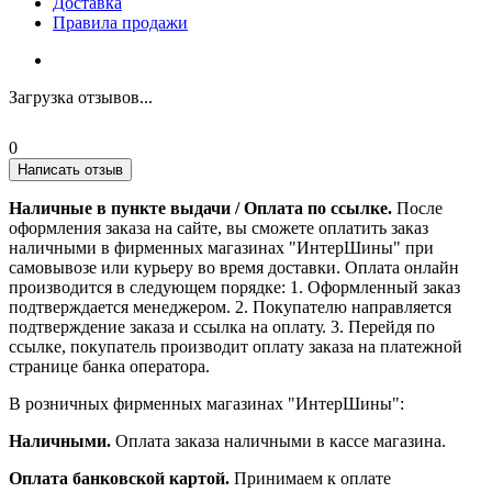
Доставка
Правила продажи
Загрузка отзывов...
0
Написать отзыв
Наличные в пункте выдачи / Оплата по ссылке.
После
оформления заказа на сайте, вы сможете оплатить заказ
наличными в фирменных магазинах "ИнтерШины" при
самовывозе или курьеру во время доставки. Оплата онлайн
производится в следующем порядке: 1. Оформленный заказ
подтверждается менеджером. 2. Покупателю направляется
подтверждение заказа и ссылка на оплату. 3. Перейдя по
ссылке, покупатель производит оплату заказа на платежной
странице банка оператора.
В розничных фирменных магазинах "ИнтерШины":
Наличными.
Оплата заказа наличными в кассе магазина.
Оплата банковской картой.
Принимаем к оплате