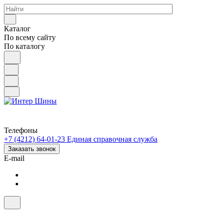
Каталог
По всему сайту
По каталогу
Телефоны
+7 (4212) 64-01-23
Единая справочная служба
Заказать звонок
E-mail