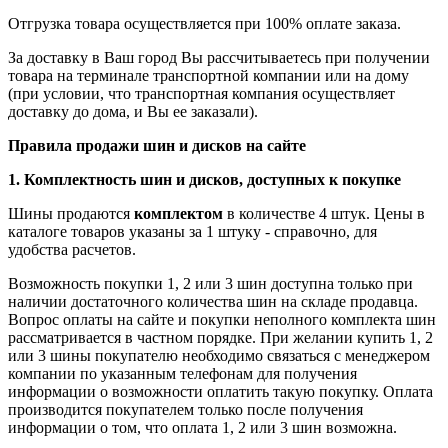
Отгрузка товара осуществляется при 100% оплате заказа.
За доставку в Ваш город Вы рассчитываетесь при получении
товара на терминале транспортной компании или на дому
(при условии, что транспортная компания осуществляет
доставку до дома, и Вы ее заказали).
Правила продажи шин и дисков на сайте
1. Комплектность шин и дисков, доступных к покупке
Шины продаются
комплектом
в количестве 4 штук. Цены в
каталоге товаров указаны за 1 штуку - справочно, для
удобства расчетов.
Возможность покупки 1, 2 или 3 шин доступна только при
наличии достаточного количества шин на складе продавца.
Вопрос оплаты на сайте и покупки неполного комплекта шин
рассматривается в частном порядке. При желании купить 1, 2
или 3 шины покупателю необходимо связаться с менеджером
компании по указанным телефонам для получения
информации о возможности оплатить такую покупку. Оплата
производится покупателем только после получения
информации о том, что оплата 1, 2 или 3 шин возможна.