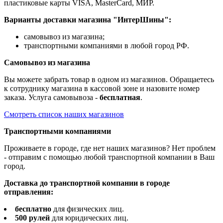
пластиковые карты VISA, MasterCard, МИР.
Варианты доставки магазина "ИнтерШины":
самовывоз из магазина;
транспортными компаниями в любой город РФ.
Самовывоз из магазина
Вы можете забрать товар в одном из магазинов. Обращаетесь
к сотруднику магазина в кассовой зоне и назовите номер
заказа. Услуга самовывоза -
бесплатная
.
Смотреть список наших магазинов
Транспортными компаниями
Проживаете в городе, где нет наших магазинов? Нет проблем
- отправим с помощью любой транспортной компании в Ваш
город.
Доставка до транспортной компании в городе
отправления:
бесплатно
для физических лиц.
500 рулей
для юридических лиц.