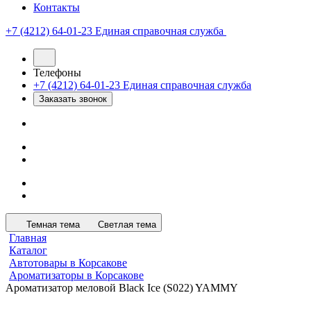
Контакты
+7 (4212) 64-01-23
Единая справочная служба
Телефоны
+7 (4212) 64-01-23
Единая справочная служба
Заказать звонок
Темная тема
Светлая тема
Главная
Каталог
Автотовары в Корсакове
Ароматизаторы в Корсакове
Ароматизатор меловой Black Ice (S022) YAMMY