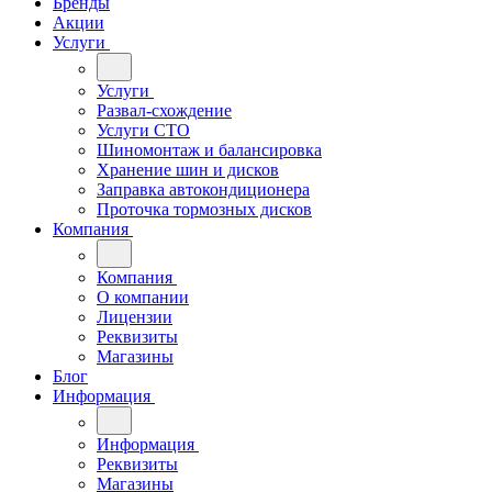
Бренды
Акции
Услуги
Услуги
Развал-схождение
Услуги СТО
Шиномонтаж и балансировка
Хранение шин и дисков
Заправка автокондиционера
Проточка тормозных дисков
Компания
Компания
О компании
Лицензии
Реквизиты
Магазины
Блог
Информация
Информация
Реквизиты
Магазины