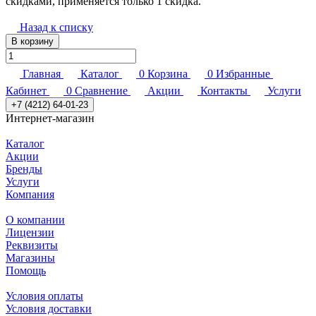
скидками, применяется только 1 скидка.
Назад к списку
В корзину
Главная
Каталог
0
Корзина
0
Избранные
Кабинет
0
Сравнение
Акции
Контакты
Услуги
+7 (4212) 64-01-23
Интернет-магазин
Каталог
Акции
Бренды
Услуги
Компания
О компании
Лицензии
Реквизиты
Магазины
Помощь
Условия оплаты
Условия доставки