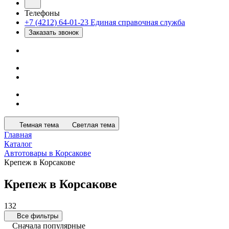
Телефоны
+7 (4212) 64-01-23
Единая справочная служба
Заказать звонок
Темная тема
Светлая тема
Главная
Каталог
Автотовары в Корсакове
Крепеж в Корсакове
Крепеж в Корсакове
132
Все фильтры
Сначала популярные