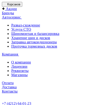
Корсаков
Акции
Бренды
Автосервис
Развал-схождение
Услуги СТО
Шиномонтаж и балансировка
Хранение шин и дисков
Заправка автокондиционера
Проточка тормозных дисков
Компания
О компании
Лицензии
Реквизиты
Магазины
Оплата
Доставка
Контакты
+7 (4212) 64-01-23