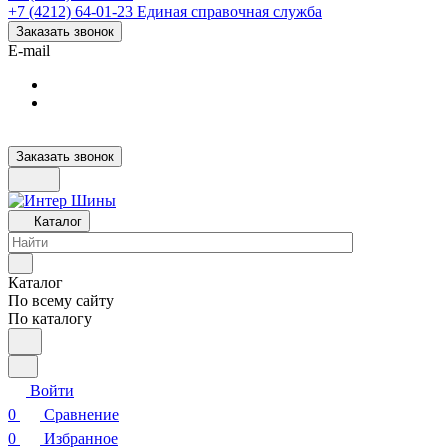
+7 (4212) 64-01-23
Единая справочная служба
Заказать звонок
E-mail
Заказать звонок
Каталог
Каталог
По всему сайту
По каталогу
Войти
0
Сравнение
0
Избранное