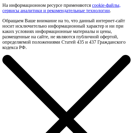
На информационном ресурсе применяются
cookie-файлы,
сервисы аналитики и рекомендательные технологии
.
Обращаем Ваше внимание на то, что данный интернет-сайт
носит исключительно информационный характер и ни при
каких условиях информационные материалы и цены,
размещенные на сайте, не являются публичной офертой,
определяемой положениями Статей 435 и 437 Гражданского
кодекса РФ.