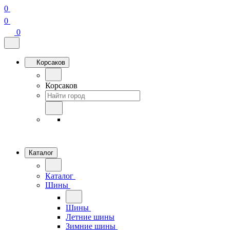
0
0
0
Корсаков
Корсаков
Каталог
Каталог
Шины
Шины
Летние шины
Зимние шины