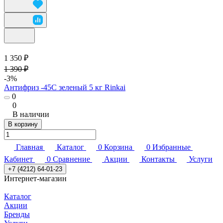
1 350 ₽
1 390 ₽
-3%
Антифриз -45C зеленый 5 кг Rinkai
0
0
В наличии
В корзину
Главная
Каталог
0
Корзина
0
Избранные
Кабинет
0
Сравнение
Акции
Контакты
Услуги
+7 (4212) 64-01-23
Интернет-магазин
Каталог
Акции
Бренды