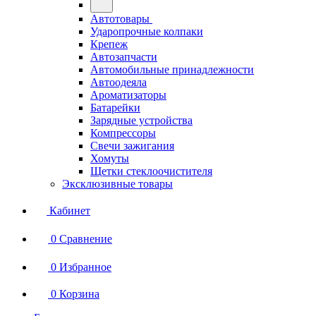
Автотовары
Ударопрочные колпаки
Крепеж
Автозапчасти
Автомобильные принадлежности
Автоодеяла
Ароматизаторы
Батарейки
Зарядные устройства
Компрессоры
Свечи зажигания
Хомуты
Щетки стеклоочистителя
Эксклюзивные товары
Кабинет
0
Сравнение
0
Избранное
0
Корзина