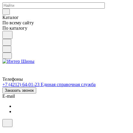
Каталог
По всему сайту
По каталогу
Телефоны
+7 (4212) 64-01-23
Единая справочная служба
Заказать звонок
E-mail