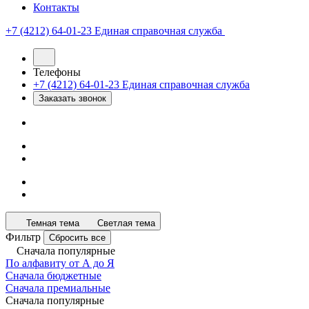
Контакты
+7 (4212) 64-01-23
Единая справочная служба
Телефоны
+7 (4212) 64-01-23
Единая справочная служба
Заказать звонок
Темная тема
Светлая тема
Фильтр
Сбросить все
Сначала популярные
По алфавиту от А до Я
Сначала бюджетные
Сначала премиальные
Сначала популярные