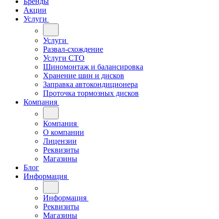
Бренды
Акции
Услуги
Услуги
Развал-схождение
Услуги СТО
Шиномонтаж и балансировка
Хранение шин и дисков
Заправка автокондиционера
Проточка тормозных дисков
Компания
Компания
О компании
Лицензии
Реквизиты
Магазины
Блог
Информация
Информация
Реквизиты
Магазины