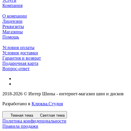
Услуги
Компания
О компании
Лицензии
Реквизиты
Магазины
Помощь
Условия оплаты
Условия доставки
Гарантия и возврат
Подарочная карта
Вопрос-ответ
2018-2026 © Интер Шины - интернет-магазин шин и дисков
Разработано в
Клюква.Студия
Темная тема
Светлая тема
Политика конфиденциальности
Правила продажи