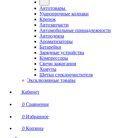
Автотовары
Ударопрочные колпаки
Крепеж
Автозапчасти
Автомобильные принадлежности
Автоодеяла
Ароматизаторы
Батарейки
Зарядные устройства
Компрессоры
Свечи зажигания
Хомуты
Щетки стеклоочистителя
Эксклюзивные товары
Кабинет
0
Сравнение
0
Избранное
0
Корзина