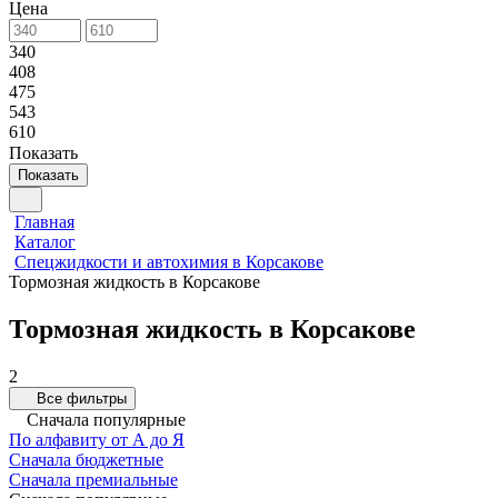
Цена
340
408
475
543
610
Показать
Показать
Главная
Каталог
Спецжидкости и автохимия в Корсакове
Тормозная жидкость в Корсакове
Тормозная жидкость в Корсакове
2
Все фильтры
Сначала популярные
По алфавиту от А до Я
Сначала бюджетные
Сначала премиальные