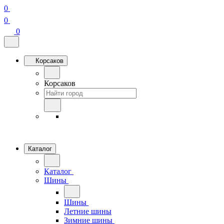
0
0
0
Корсаков
Корсаков
Каталог
Каталог
Шины
Шины
Летние шины
Зимние шины