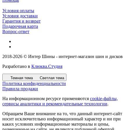
Помощь
Условия оплаты
Условия доставки
Гарантия и возврат
Подарочная карта
Вопрос-ответ
2018-2026 © Интер Шины - интернет-магазин шин и дисков
Разработано в
Клюква.Студия
Темная тема
Светлая тема
Политика конфиденциальности
Правила продажи
На информационном ресурсе применяются
cookie-файлы,
сервисы аналитики и рекомендательные технологии
.
Обращаем Ваше внимание на то, что данный интернет-сайт
носит исключительно информационный характер и ни при
каких условиях информационные материалы и цены,
размещенные на сайте, не являются публичной офертой,