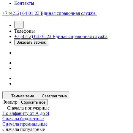
Контакты
+7 (4212) 64-01-23
Единая справочная служба
Телефоны
+7 (4212) 64-01-23
Единая справочная служба
Заказать звонок
Темная тема
Светлая тема
Фильтр
Сбросить все
Сначала популярные
По алфавиту от А до Я
Сначала бюджетные
Сначала премиальные
Сначала популярные