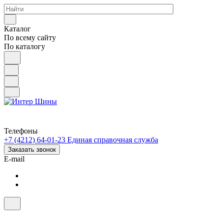
Каталог
По всему сайту
По каталогу
Телефоны
+7 (4212) 64-01-23
Единая справочная служба
Заказать звонок
E-mail