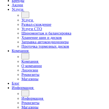
Бренды
Акции
Услуги
Услуги
Развал-схождение
Услуги СТО
Шиномонтаж и балансировка
Хранение шин и дисков
Заправка автокондиционера
Проточка тормозных дисков
Компания
Компания
О компании
Лицензии
Реквизиты
Магазины
Блог
Информация
Информация
Реквизиты
Магазины