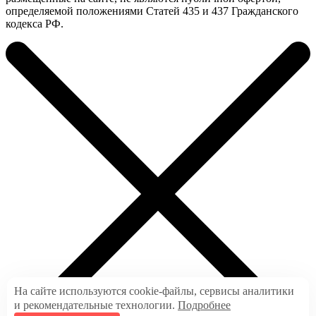
определяемой положениями Статей 435 и 437 Гражданского
кодекса РФ.
На сайте используются cookie-файлы, сервисы аналитики
и рекомендательные технологии.
Подробнее