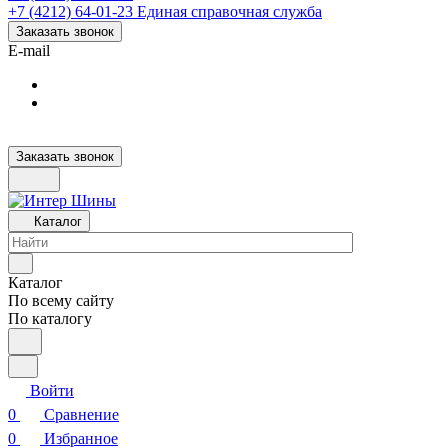
+7 (4212) 64-01-23
Единая справочная служба
Заказать звонок
E-mail
Заказать звонок
Каталог
Каталог
По всему сайту
По каталогу
Войти
0
Сравнение
0
Избранное