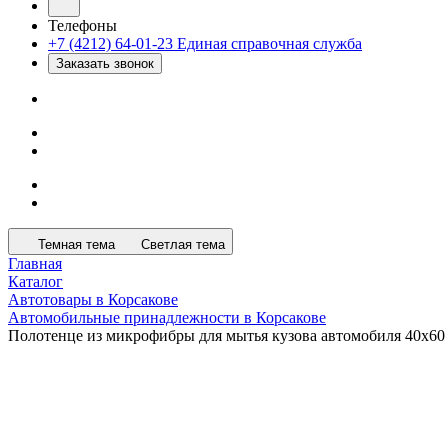
Телефоны
+7 (4212) 64-01-23
Единая справочная служба
Заказать звонок
Темная тема
Светлая тема
Главная
Каталог
Автотовары в Корсакове
Автомобильные принадлежности в Корсакове
Полотенце из микрофибры для мытья кузова автомобиля 40x60