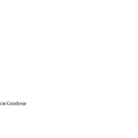
 см Goodyear