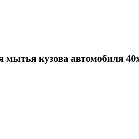
 мытья кузова автомобиля 40x