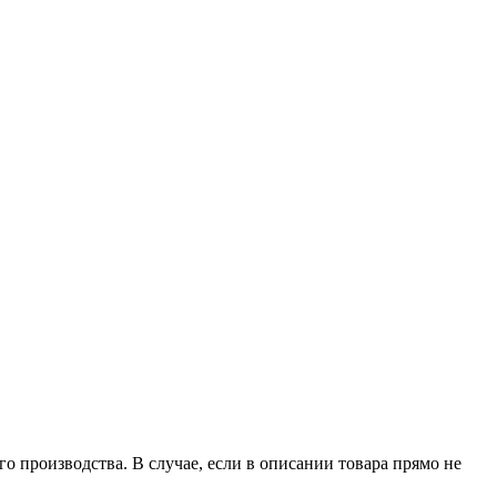
о производства. В случае, если в описании товара прямо не