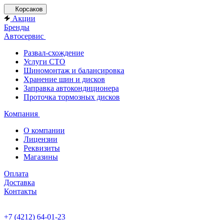
Корсаков
Акции
Бренды
Автосервис
Развал-схождение
Услуги СТО
Шиномонтаж и балансировка
Хранение шин и дисков
Заправка автокондиционера
Проточка тормозных дисков
Компания
О компании
Лицензии
Реквизиты
Магазины
Оплата
Доставка
Контакты
+7 (4212) 64-01-23