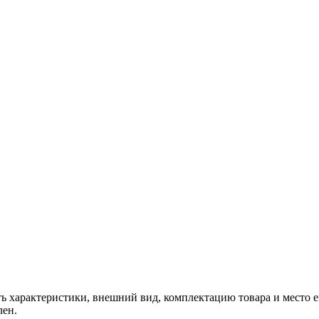
ь характеристики, внешний вид, комплектацию товара и место ег
лен.