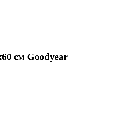
60 см Goodyear