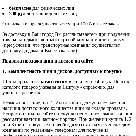
бесплатно
для физических лиц.
500 рулей
для юридических лиц.
Отгрузка товара осуществляется при 100% оплате заказа.
За доставку в Ваш город Вы рассчитываетесь при получении
товара на терминале транспортной компании или на дому
(при условии, что транспортная компания осуществляет
доставку до дома, и Вы ее заказали).
Правила продажи шин и дисков на сайте
1. Комплектность шин и дисков, доступных к покупке
Шины продаются
комплектом
в количестве 4 штук. Цены в
каталоге товаров указаны за 1 штуку - справочно, для
удобства расчетов.
Возможность покупки 1, 2 или 3 шин доступна только при
наличии достаточного количества шин на складе продавца.
Вопрос оплаты на сайте и покупки неполного комплекта шин
рассматривается в частном порядке. При желании купить 1, 2
или 3 шины покупателю необходимо связаться с менеджером
компании по указанным телефонам для получения
информации о возможности оплатить такую покупку. Оплата