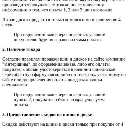
производится покупателем только после получения
информации о том, что оплата 1, 2 или 3 шин возможна.
Литые диски продаются только комплектами в количестве 4
штук.
При нарушении вышеперечисленных условий
покупателю будет возвращена сумма оплаты.
2. Наличие товара
Согласно правилам продажи шин и дисков на сайте компании
"Интершины", до оформления заказа, либо его оплаты
покупатель обязан удостовериться в наличии шин/дисков
через обратную форму связи, либо по телефону, указанному на
сайте или до проведения оплаты дождаться звонка
специалиста.
При нарушении вышеперечисленных условий
пункта 2, покупателю будет возвращена сумма
оплаты.
3. Предоставление скидок на шины и диски
Скидки действуют на шины и диски только при покупке от 4