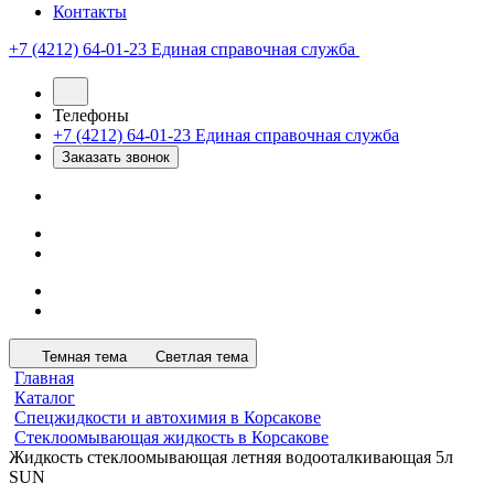
Контакты
+7 (4212) 64-01-23
Единая справочная служба
Телефоны
+7 (4212) 64-01-23
Единая справочная служба
Заказать звонок
Темная тема
Светлая тема
Главная
Каталог
Спецжидкости и автохимия в Корсакове
Стеклоомывающая жидкость в Корсакове
Жидкость стеклоомывающая летняя водооталкивающая 5л
SUN