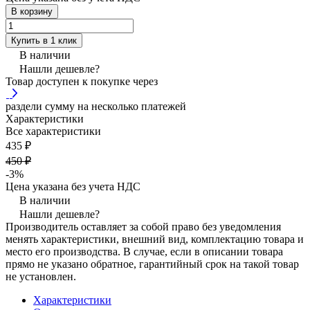
В корзину
Купить в 1 клик
В наличии
Нашли дешевле?
Товар доступен к покупке через
раздели сумму на несколько платежей
Характеристики
Все характеристики
435 ₽
450 ₽
-3%
Цена указана без учета НДС
В наличии
Нашли дешевле?
Производитель оставляет за собой право без уведомления
менять характеристики, внешний вид, комплектацию товара и
место его производства. В случае, если в описании товара
прямо не указано обратное, гарантийный срок на такой товар
не установлен.
Характеристики