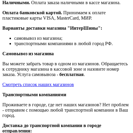
Наличными.
Оплата заказа наличными в кассе магазина.
Оплата банковской картой.
Принимаем к оплате
пластиковые карты VISA, MasterCard, МИР.
Варианты доставки магазина "ИнтерШины":
самовывоз из магазина;
транспортными компаниями в любой город РФ.
Самовывоз из магазина
Вы можете забрать товар в одном из магазинов. Обращаетесь
к сотруднику магазина в кассовой зоне и назовите номер
заказа. Услуга самовывоза -
бесплатная
.
Смотреть список наших магазинов
Транспортными компаниями
Проживаете в городе, где нет наших магазинов? Нет проблем
- отправим с помощью любой транспортной компании в Ваш
город.
Доставка до транспортной компании в городе
отправления: