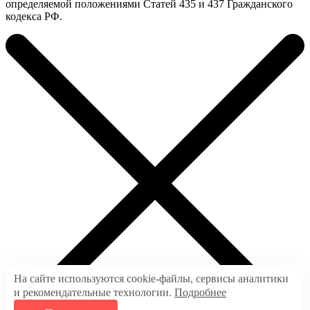
определяемой положениями Статей 435 и 437 Гражданского
кодекса РФ.
На сайте используются cookie-файлы, сервисы аналитики
и рекомендательные технологии.
Подробнее