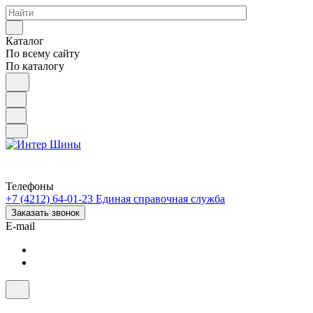
Каталог
По всему сайту
По каталогу
Телефоны
+7 (4212) 64-01-23
Единая справочная служба
Заказать звонок
E-mail