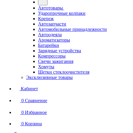
Автотовары
Ударопрочные колпаки
Крепеж
Автозапчасти
Автомобильные принадлежности
Автоодеяла
Ароматизаторы
Батарейки
Зарядные устройства
Компрессоры
Свечи зажигания
Хомуты
Щетки стеклоочистителя
Эксклюзивные товары
Кабинет
0
Сравнение
0
Избранное
0
Корзина