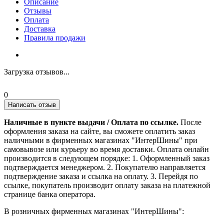
Описание
Отзывы
Оплата
Доставка
Правила продажи
Загрузка отзывов...
0
Написать отзыв
Наличные в пункте выдачи / Оплата по ссылке.
После
оформления заказа на сайте, вы сможете оплатить заказ
наличными в фирменных магазинах "ИнтерШины" при
самовывозе или курьеру во время доставки. Оплата онлайн
производится в следующем порядке: 1. Оформленный заказ
подтверждается менеджером. 2. Покупателю направляется
подтверждение заказа и ссылка на оплату. 3. Перейдя по
ссылке, покупатель производит оплату заказа на платежной
странице банка оператора.
В розничных фирменных магазинах "ИнтерШины":