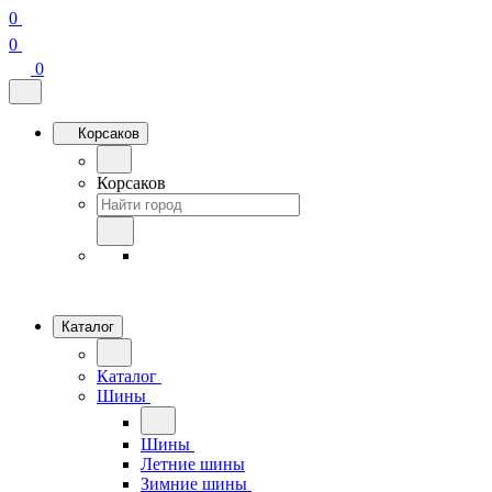
0
0
0
Корсаков
Корсаков
Каталог
Каталог
Шины
Шины
Летние шины
Зимние шины