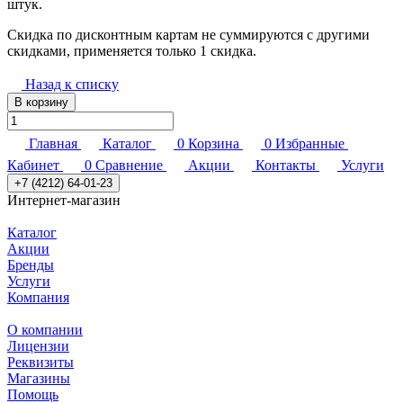
штук.
Скидка по дисконтным картам не суммируются с другими
скидками, применяется только 1 скидка.
Назад к списку
В корзину
Главная
Каталог
0
Корзина
0
Избранные
Кабинет
0
Сравнение
Акции
Контакты
Услуги
+7 (4212) 64-01-23
Интернет-магазин
Каталог
Акции
Бренды
Услуги
Компания
О компании
Лицензии
Реквизиты
Магазины
Помощь