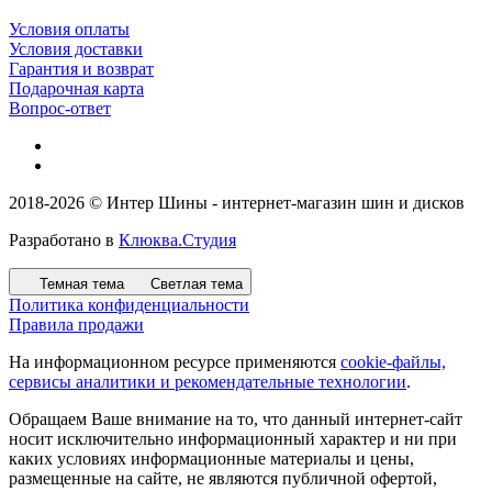
Условия оплаты
Условия доставки
Гарантия и возврат
Подарочная карта
Вопрос-ответ
2018-2026 © Интер Шины - интернет-магазин шин и дисков
Разработано в
Клюква.Студия
Темная тема
Светлая тема
Политика конфиденциальности
Правила продажи
На информационном ресурсе применяются
cookie-файлы,
сервисы аналитики и рекомендательные технологии
.
Обращаем Ваше внимание на то, что данный интернет-сайт
носит исключительно информационный характер и ни при
каких условиях информационные материалы и цены,
размещенные на сайте, не являются публичной офертой,