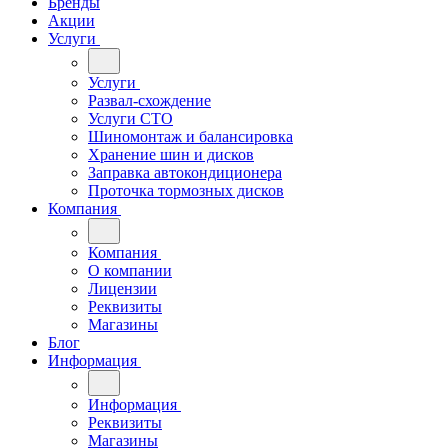
Бренды
Акции
Услуги
Услуги
Развал-схождение
Услуги СТО
Шиномонтаж и балансировка
Хранение шин и дисков
Заправка автокондиционера
Проточка тормозных дисков
Компания
Компания
О компании
Лицензии
Реквизиты
Магазины
Блог
Информация
Информация
Реквизиты
Магазины